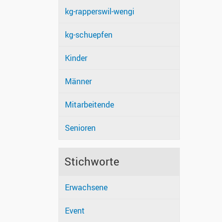
kg-rapperswil-wengi
kg-schuepfen
Kinder
Männer
Mitarbeitende
Senioren
Stichworte
Erwachsene
Event