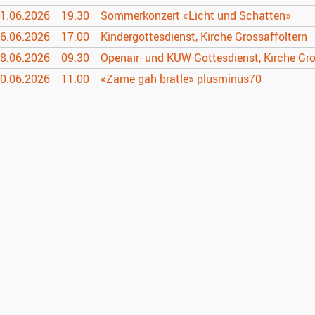
1.06.
2026
19.30
Sommerkonzert «Licht und Schatten»
6.06.
2026
17.00
Kindergottesdienst, Kirche Grossaffoltern
8.06.
2026
09.30
Openair- und KUW-Gottesdienst, Kirche Gro
0.06.
2026
11.00
«Zäme gah brätle» plusminus70