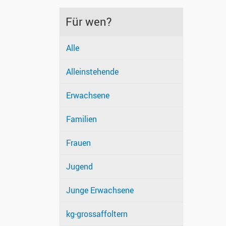
Für wen?
Alle
Alleinstehende
Erwachsene
Familien
Frauen
Jugend
Junge Erwachsene
kg-grossaffoltern