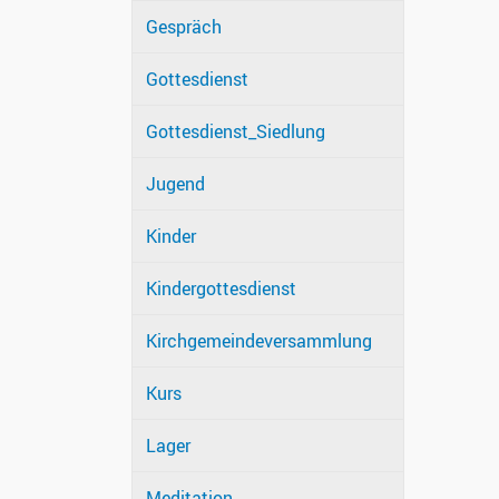
Gespräch
Gottesdienst
Gottesdienst_Siedlung
Jugend
Kinder
Kindergottesdienst
Kirchgemeindeversammlung
Kurs
Lager
Meditation