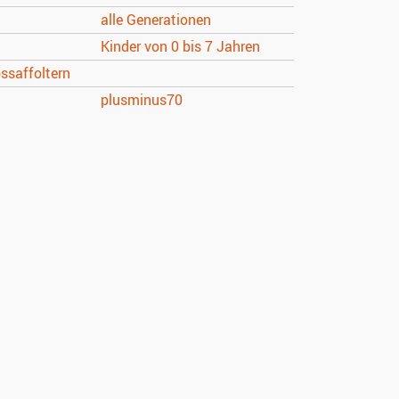
alle Generationen
Kinder von 0 bis 7 Jahren
ssaffoltern
plusminus70