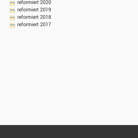
reformiert 2020
reformiert 2019
reformiert 2018
reformiert 2017