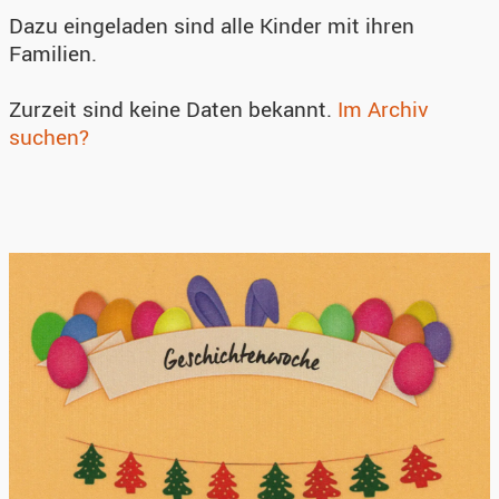
Dazu eingeladen sind alle Kinder mit ihren
Familien.
Zurzeit sind keine Daten bekannt.
Im Archiv
suchen?