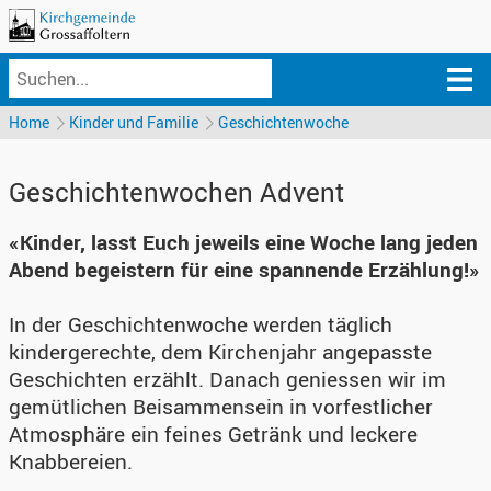
Home
Kinder und Familie
Geschichtenwoche
Geschichtenwochen Advent
«Kinder, lasst Euch jeweils eine Woche lang jeden
Abend begeistern für eine spannende Erzählung!»
In der Geschichtenwoche werden täglich
kindergerechte, dem Kirchenjahr angepasste
Geschichten erzählt. Danach geniessen wir im
gemütlichen Beisammensein in vorfestlicher
Atmosphäre ein feines Getränk und leckere
Knabbereien.