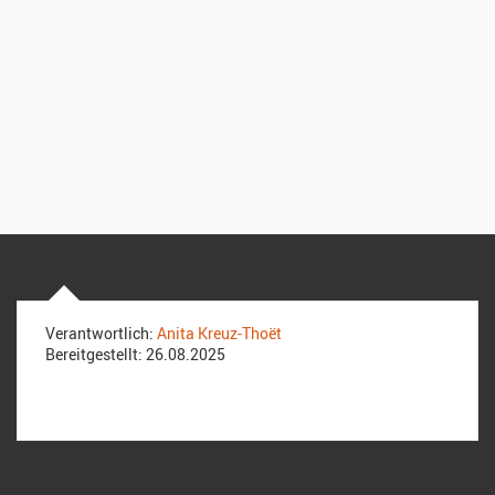
Verantwortlich:
Anita Kreuz-Thoët
Bereitgestellt:
26.08.2025