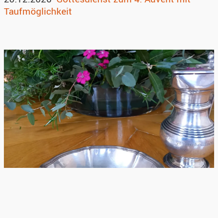
Taufmöglichkeit