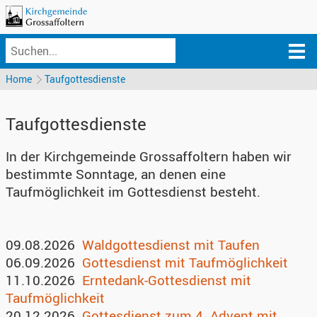
Home
Taufgottesdienste
Taufgottesdienste
In der Kirchgemeinde Grossaffoltern haben wir
bestimmte Sonntage, an denen eine
Taufmöglichkeit im Gottesdienst besteht.
09.08.2026
Waldgottesdienst mit Taufen
06.09.2026
Gottesdienst mit Taufmöglichkeit
11.10.2026
Erntedank-Gottesdienst mit
Taufmöglichkeit
20.12.2026
Gottesdienst zum 4. Advent mit