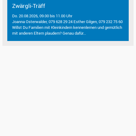
Zwärgli-Träff
Do. 20.08.2026, 09.00 bis 11.00 Uhr
Joanna Osterwalder, 079 628 29 24 Esther Gilgen, 079 232 75 60
Willst Du Familien mit Kleinkindern kennenlernen und gemütlich
mit anderen Eltern plaudern? Genau dafür...