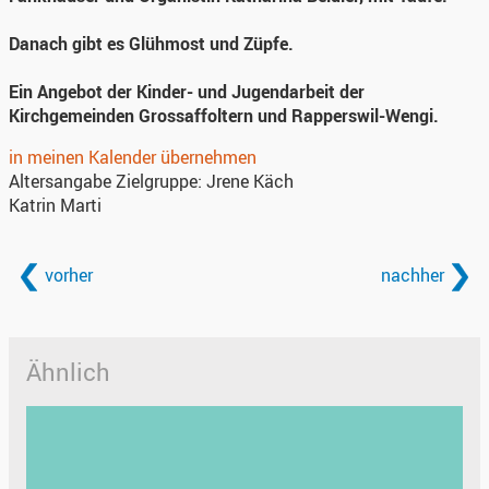
Danach gibt es Glühmost und Züpfe.
Ein Angebot der Kinder- und Jugendarbeit der
Kirchgemeinden Grossaffoltern und Rapperswil-Wengi.
in meinen Kalender übernehmen
Altersangabe Zielgruppe:
Jrene Käch
Katrin Marti
vorher
nachher
Ähnlich