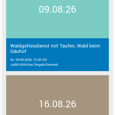
09.08.26
Waldgottesdienst mit Taufen, Wald beim
Gäuhof
So. 09.08.2026, 10.30 Uhr
Judith Böttcher, Regula Remund
16.08.26