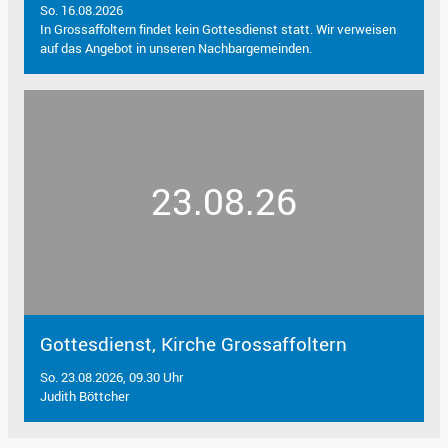
So. 16.08.2026
In Grossaffoltern findet kein Gottesdienst statt. Wir verweisen
auf das Angebot in unseren Nachbargemeinden.
23.08.26
Gottesdienst, Kirche Grossaffoltern
So. 23.08.2026, 09.30 Uhr
Judith Böttcher