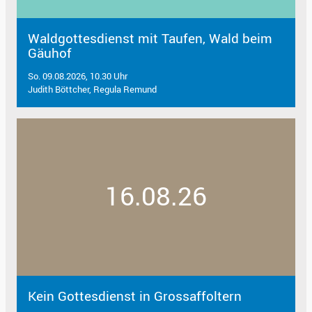
Waldgottesdienst mit Taufen, Wald beim
Gäuhof
So. 09.08.2026, 10.30 Uhr
Judith Böttcher, Regula Remund
16.08.26
Kein Gottesdienst in Grossaffoltern