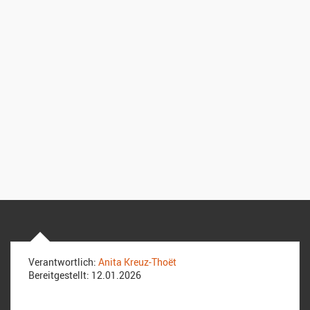
Verantwortlich:
Anita Kreuz-Thoët
Bereitgestellt:
12.01.2026