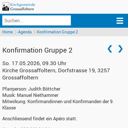
Home
Agenda
Konfirmation Gruppe 2
Konfirmation Gruppe 2
So. 17.05.2026, 09.30 Uhr
Kirche Grossaffoltern
,
Dorfstrasse 19, 3257
Grossaffoltern
Pfarrperson:
Judith Böttcher
Musik:
Manuel Niethammer
Mitwirkung:
Konfirmandinnen und Konfirmanden der 9.
Klasse
Anschliessend findet ein Apéro statt.