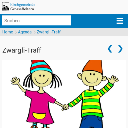
Home
Agenda
Zwärgli-Träff
Zwärgli-Träff