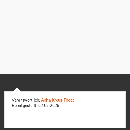
Verantwortlich:
Anita Kreuz-Thoët
Bereitgestellt:
02.06.2026