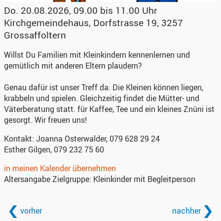
Do. 20.08.2026, 09.00 bis 11.00 Uhr
Kirchgemeindehaus
,
Dorfstrasse 19, 3257
Grossaffoltern
Willst Du Familien mit Kleinkindern kennenlernen und
gemütlich mit anderen Eltern plaudern?
Genau dafür ist unser Treff da. Die Kleinen können liegen,
krabbeln und spielen. Gleichzeitig findet die Mütter- und
Väterberatung statt. für Kaffee, Tee und ein kleines Znüni ist
gesorgt. Wir freuen uns!
Kontakt:
Joanna Osterwalder, 079 628 29 24
Esther Gilgen, 079 232 75 60
in meinen Kalender übernehmen
Altersangabe Zielgruppe:
Kleinkinder mit Begleitperson
vorher
nachher