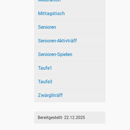
Mittagstisch
Senioren
Senioren-Aktivträff
Senioren-Spielen
Taufe1
Taufe3
Zwärgliträff
Bereitgestellt:
22.12.2025