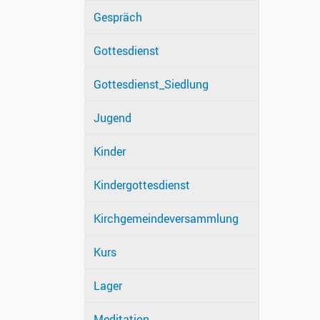
Gespräch
Gottesdienst
Gottesdienst_Siedlung
Jugend
Kinder
Kindergottesdienst
Kirchgemeindeversammlung
Kurs
Lager
Meditation