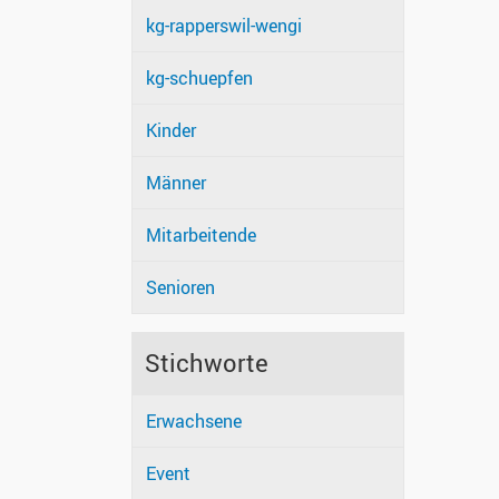
kg-rapperswil-wengi
kg-schuepfen
Kinder
Männer
Mitarbeitende
Senioren
Stichworte
Erwachsene
Event